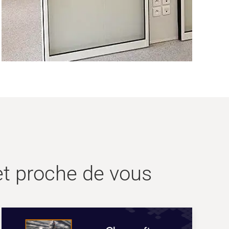
 et proche de vous