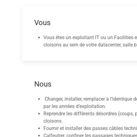
Vous
Vous êtes un exploitant IT ou un Facilities e
cloisons au sein de votre datacenter, salle 
Nous
Changer, installer, remplacer à l’identique 
par les années d’exploitation.
Reprendre les différents désordres (coups, 
cloisons.
Fournir et installer des passes câbles tech
Calfeutrer, confiner les passages techniques