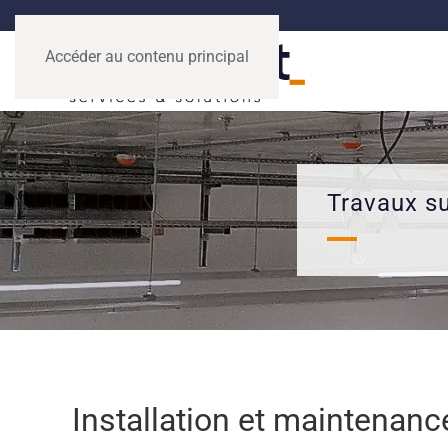
Accéder au contenu principal
Travaux s
Installation et maintenanc