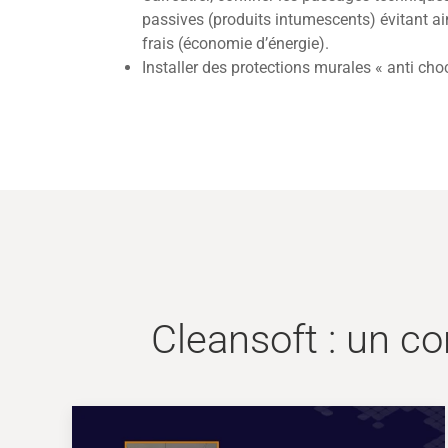
passives (produits intumescents) évitant ain
frais (économie d’énergie).
Installer des protections murales « anti cho
Cleansoft : un co