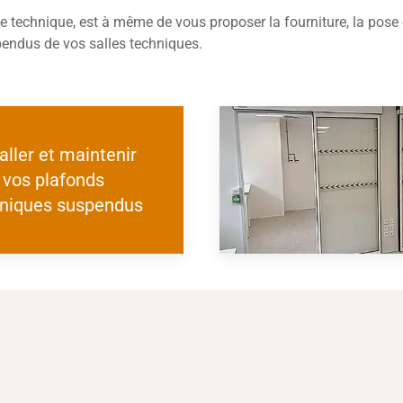
e technique, est à même de vous proposer la fourniture, la pose 
ndus de vos salles techniques.
aller et maintenir
vos plafonds
niques suspendus