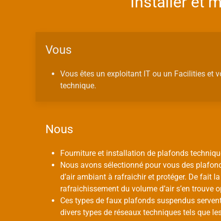
Installer et
Vous
Vous êtes un exploitant IT ou un Facilities et 
technique.
Nous
Fourniture et installation de plafonds techniq
Nous avons sélectionné pour vous des plafon
d’air ambiant à rafraichir et protéger. De fai
rafraichissement du volume d’air s’en trouve o
Ces types de faux plafonds suspendus servent
divers types de réseaux techniques tels que le