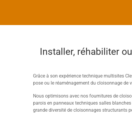
Installer, réhabiliter
Grâce à son expérience technique multisites Cle
pose ou le réaménagement du cloisonnage de v
Nous optimisons avec nos fournitures de cloison
parois en panneaux techniques salles blanches 
grande diversité de cloisonnages structurants po