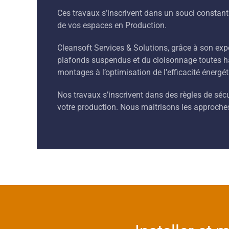
Ces travaux s’inscrivent dans un souci constant d
de vos espaces en Production.
Cleansoft Services & Solutions, grâce à son exp
plafonds suspendus et du cloisonnage toutes ha
montages à l’optimisation de l’efficacité énergét
Nos travaux s’inscrivent dans des règles de sécu
votre production. Nous maitrisons les approche