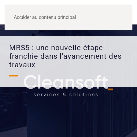
MENU
Accéder au contenu principal
MRS5 : une nouvelle étape
franchie dans l’avancement des
travaux