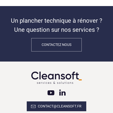
Un plancher technique à rénover ?
Une question sur nos services ?
CONTACTEZ NOUS
CONTACT@CLEANSOFT.FR