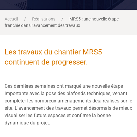
Accueil
Réalisations
MRS5 : une nouvelle étape
franchie dans l’avancement des travaux
Les travaux du chantier MRS5
continuent de progresser.
Ces dernières semaines ont marqué une nouvelle étape
importante avec la pose des plafonds techniques, venant
compléter les nombreux aménagements déjà réalisés sur le
site. L'avancement des travaux permet désormais de mieux
visualiser les futurs espaces et confirme la bonne
dynamique du projet.