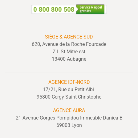
SIÈGE & AGENCE SUD
620, Avenue de la Roche Fourcade
Z.I. St Mitre est
13400 Aubagne
AGENCE IDF-NORD
17/21, Rue du Petit Albi
95800 Cergy Saint Christophe
AGENCE AURA
21 Avenue Gorges Pompidou Immeuble Danica B
69003 Lyon