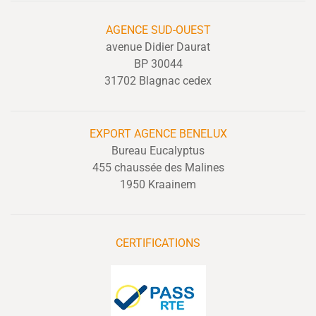
AGENCE SUD-OUEST
avenue Didier Daurat
BP 30044
31702 Blagnac cedex
EXPORT
AGENCE BENELUX
Bureau Eucalyptus
455 chaussée des Malines
1950 Kraainem
CERTIFICATIONS