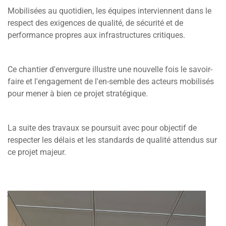
Mobilisées au quotidien, les équipes interviennent dans le
respect des exigences de qualité, de sécurité et de
performance propres aux infrastructures critiques.
Ce chantier d'envergure illustre une nouvelle fois le savoir-
faire et l'engagement de l'en-semble des acteurs mobilisés
pour mener à bien ce projet stratégique.
La suite des travaux se poursuit avec pour objectif de
respecter les délais et les standards de qualité attendus sur
ce projet majeur.