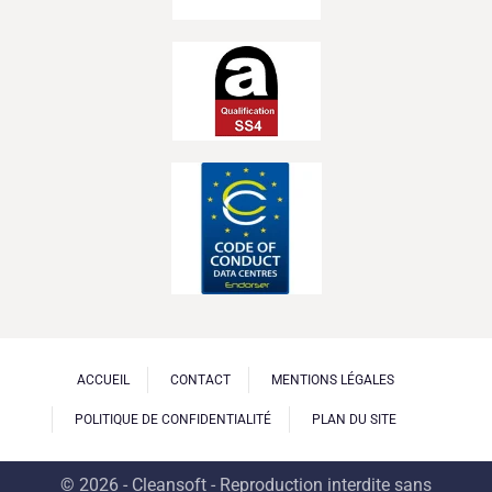
ACCUEIL
CONTACT
MENTIONS LÉGALES
POLITIQUE DE CONFIDENTIALITÉ
PLAN DU SITE
© 2026 - Cleansoft - Reproduction interdite sans