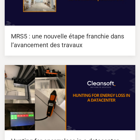
MRS5 : une nouvelle étape franchie dans
l’avancement des travaux