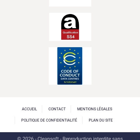
ACCUEIL
CONTACT
MENTIONS LÉGALES
POLITIQUE DE CONFIDENTIALITÉ
PLAN DU SITE
© 2026 - Cleansoft - Reproduction interdite sans