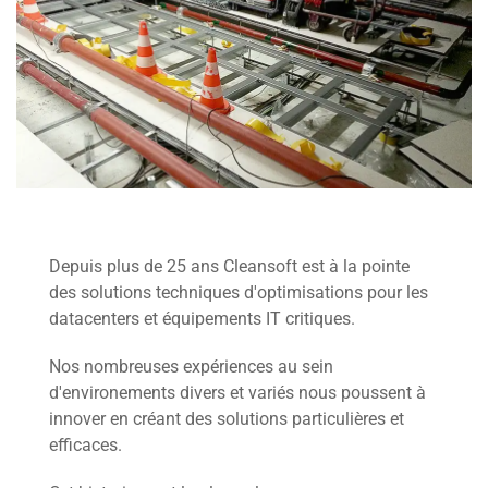
Depuis plus de 25 ans Cleansoft est à la pointe
des solutions techniques d'optimisations pour les
datacenters et équipements IT critiques.
Nos nombreuses expériences au sein
d'environements divers et variés nous poussent à
innover en créant des solutions particulières et
efficaces.