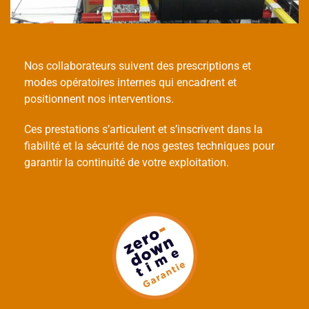
Nos collaborateurs suivent des prescriptions et
modes opératoires internes qui encadrent et
positionnent nos interventions.
Ces prestations s’articulent et s’inscrivent dans la
fiabilité et la sécurité de nos gestes techniques pour
garantir la continuité de votre exploitation.