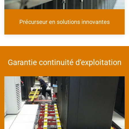
Précurseur en solutions innovantes
Garantie continuité d’exploitation