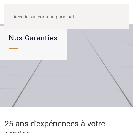
MENU
Accéder au contenu principal
Nos Garanties
25 ans d'expériences à votre