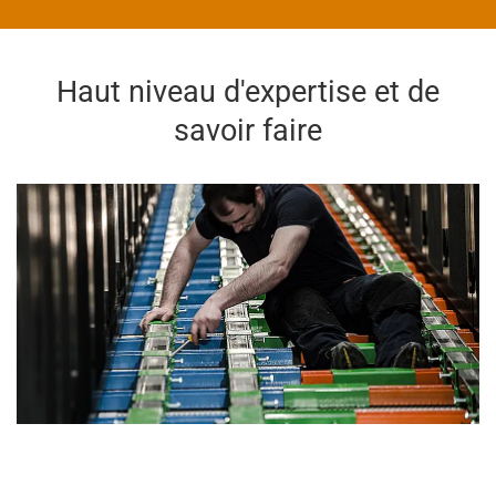
Haut niveau d'expertise et de
savoir faire