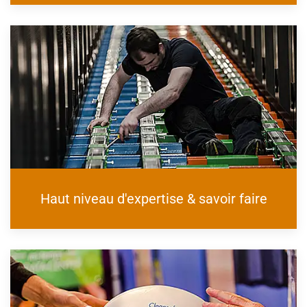
Haut niveau d'expertise & savoir faire