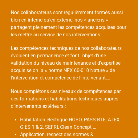
Nos collaborateurs sont régulièrement formés aussi
bien en interne qu’en externe, nos « anciens »
partagent pleinement les compétences acquises pour
les mettre au service de nos interventions.
Les compétences techniques de nos collaborateurs
évoluent en permanence et font l’objet d’une
validation du niveau de maintenance et d’expertise
acquis selon la « norme NFX 60-010 Nature » de
l’intervention et compétence de l’intervenant….
Nous complétons ces niveaux de compétences par
des formations et habilitations techniques auprès
d’intervenants extérieurs :
Habilitation électrique HOBO, PASS RTE, ATEX,
GIES 1 & 2, SEFRI, Clean Concept …
Application, respect des normes &