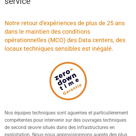
service
Notre retour d’expériences de plus de 25 ans
dans le maintien des conditions
opérationnelles (MCO) des Data centers, des
locaux techniques sensibles est inégalé.
Nos équipes techniques sont aguerries et particulièrement
compétentes pour intervenir sur des ouvrages techniques
de second œuvre situés dans des infrastructures en
exploitation. Nous nous approvisionnons auprès des plus