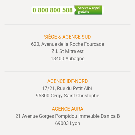
SIÈGE & AGENCE SUD
620, Avenue de la Roche Fourcade
Z.I. St Mitre est
13400 Aubagne
AGENCE IDF-NORD
17/21, Rue du Petit Albi
95800 Cergy Saint Christophe
AGENCE AURA
21 Avenue Gorges Pompidou Immeuble Danica B
69003 Lyon