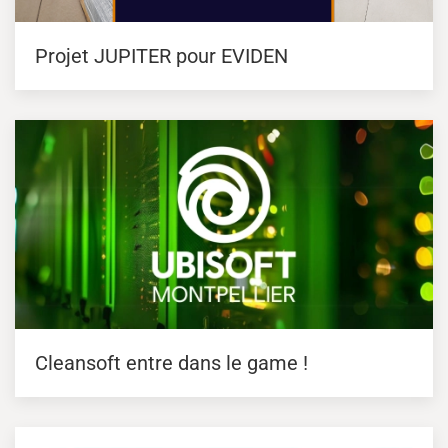
Projet JUPITER pour EVIDEN
Cleansoft entre dans le game !