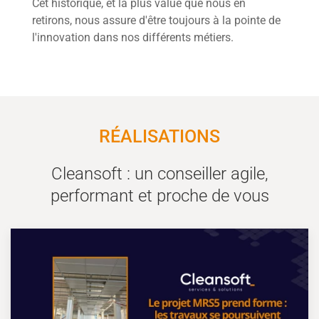
Cet historique, et la plus value que nous en
retirons, nous assure d'être toujours à la pointe de
l'innovation dans nos différents métiers.
RÉALISATIONS
Cleansoft : un conseiller agile,
performant et proche de vous