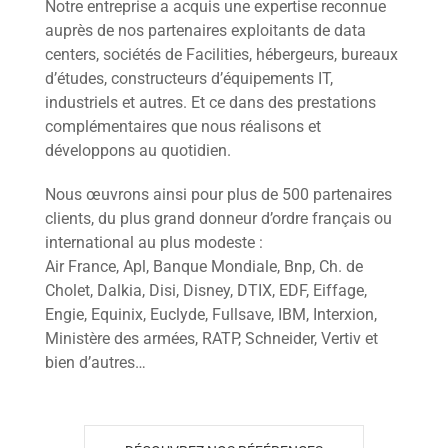
Notre entreprise a acquis une expertise reconnue
auprès de nos partenaires exploitants de data
centers, sociétés de Facilities, hébergeurs, bureaux
d’études, constructeurs d’équipements IT,
industriels et autres. Et ce dans des prestations
complémentaires que nous réalisons et
développons au quotidien.
Nous œuvrons ainsi pour plus de 500 partenaires
clients, du plus grand donneur d’ordre français ou
international au plus modeste :
Air France, Apl, Banque Mondiale, Bnp, Ch. de
Cholet, Dalkia, Disi, Disney, DTIX, EDF, Eiffage,
Engie, Equinix, Euclyde, Fullsave, IBM, Interxion,
Ministère des armées, RATP, Schneider, Vertiv et
bien d’autres…