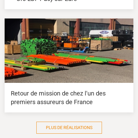
Retour de mission de chez l'un des
premiers assureurs de France
PLUS DE RÉALISATIONS