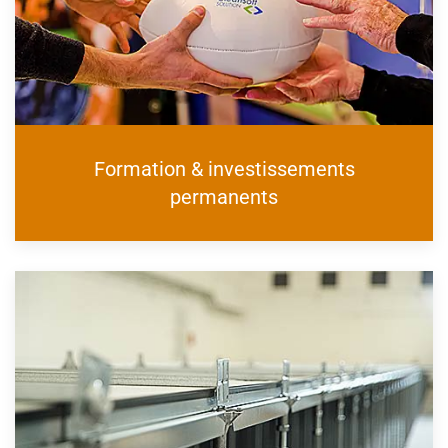
Formation & investissements
permanents