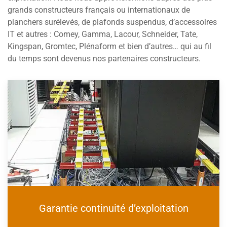
grands constructeurs français ou internationaux de
planchers surélevés, de plafonds suspendus, d’accessoires
IT et autres : Comey, Gamma, Lacour, Schneider, Tate,
Kingspan, Gromtec, Plénaform et bien d’autres… qui au fil
du temps sont devenus nos partenaires constructeurs.
Garantie continuité d’exploitation