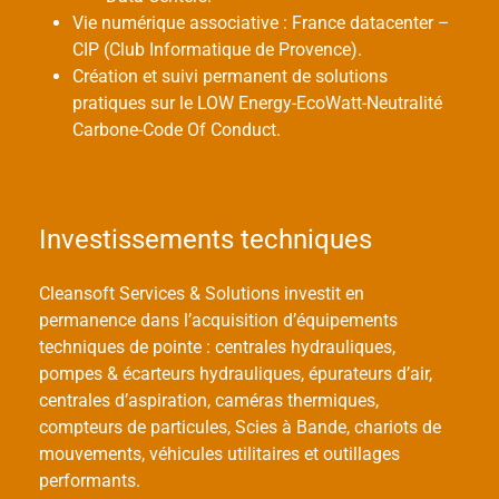
Vie numérique associative : France datacenter –
CIP (Club Informatique de Provence).
Création et suivi permanent de solutions
pratiques sur le LOW Energy-EcoWatt-Neutralité
Carbone-Code Of Conduct.
Investissements techniques
Cleansoft Services & Solutions investit en
permanence dans l’acquisition d’équipements
techniques de pointe : centrales hydrauliques,
pompes & écarteurs hydrauliques, épurateurs d’air,
centrales d’aspiration, caméras thermiques,
compteurs de particules, Scies à Bande, chariots de
mouvements, véhicules utilitaires et outillages
performants.