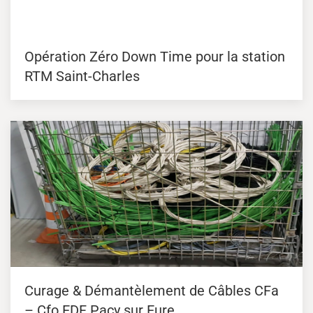
Opération Zéro Down Time pour la station
RTM Saint-Charles
Curage & Démantèlement de Câbles CFa
– Cfo EDF Pacy sur Eure