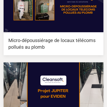
Micro-dépoussiérage de locaux télécoms
pollués au plomb