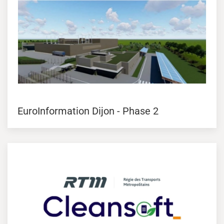
EuroInformation Dijon - Phase 2