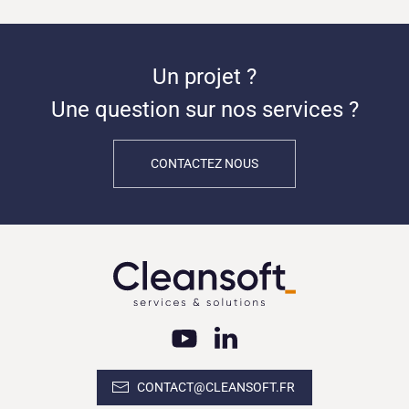
Un projet ?
Une question sur nos services ?
CONTACTEZ NOUS
CONTACT@CLEANSOFT.FR