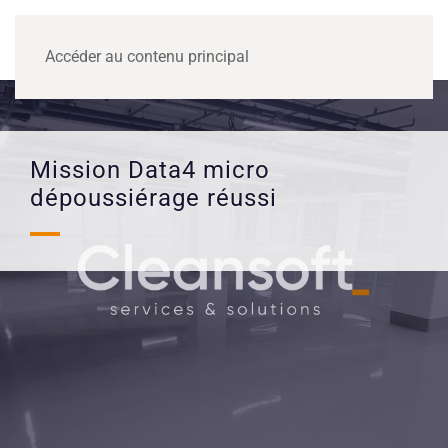
MENU
Accéder au contenu principal
Mission Data4 micro
dépoussiérage réussi