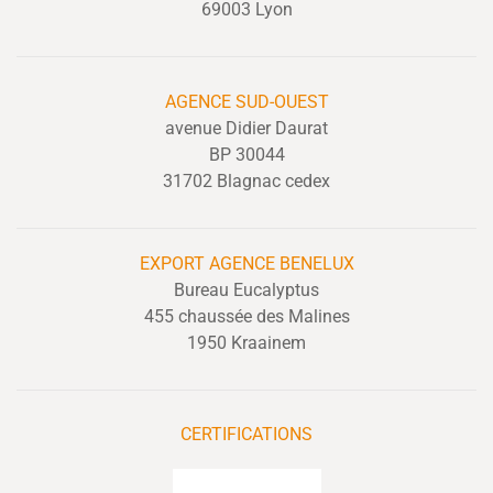
69003 Lyon
AGENCE SUD-OUEST
avenue Didier Daurat
BP 30044
31702 Blagnac cedex
EXPORT
AGENCE BENELUX
Bureau Eucalyptus
455 chaussée des Malines
1950 Kraainem
CERTIFICATIONS