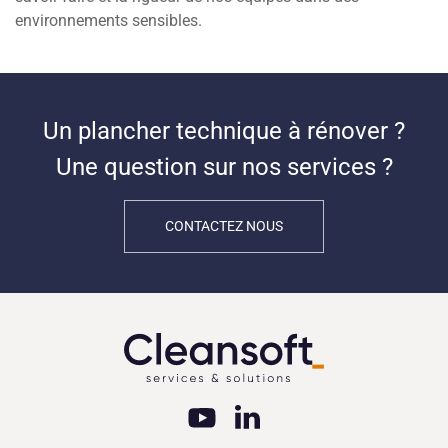
environnements sensibles.
Un plancher technique à rénover ?
Une question sur nos services ?
CONTACTEZ NOUS