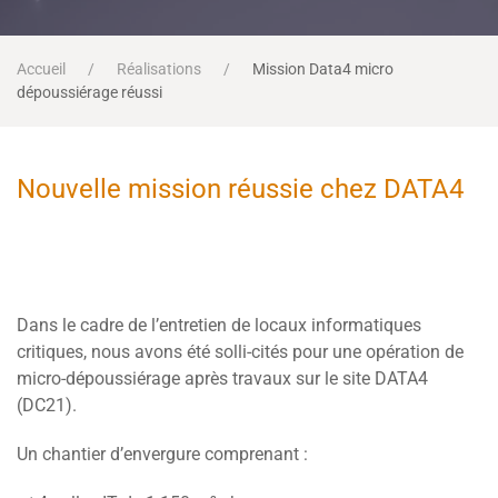
Accueil
Réalisations
Mission Data4 micro
dépoussiérage réussi
Nouvelle mission réussie chez DATA4
Dans le cadre de l’entretien de locaux informatiques
critiques, nous avons été solli-cités pour une opération de
micro-dépoussiérage après travaux sur le site DATA4
(DC21).
Un chantier d’envergure comprenant :