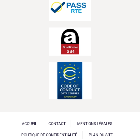
ACCUEIL
CONTACT
MENTIONS LÉGALES
POLITIQUE DE CONFIDENTIALITÉ
PLAN DU SITE