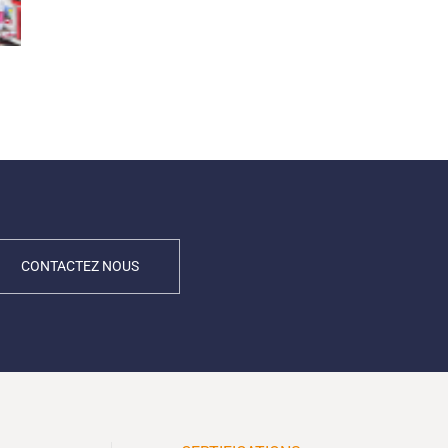
CONTACTEZ NOUS