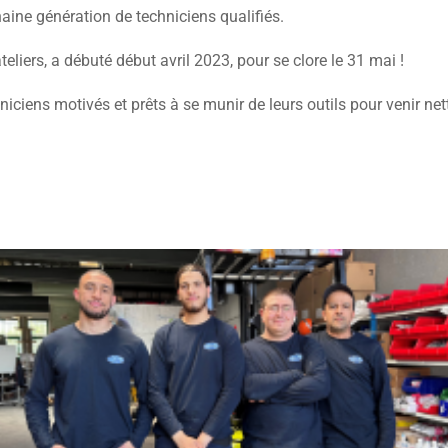
aine génération de techniciens qualifiés.
eliers, a débuté début avril 2023, pour se clore le 31 mai !
iens motivés et prêts à se munir de leurs outils pour venir net