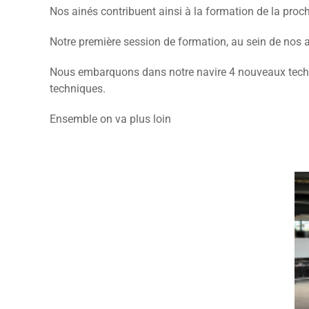
Nos ainés contribuent ainsi à la formation de la proch
Notre première session de formation, au sein de nos at
Nous embarquons dans notre navire 4 nouveaux technic
techniques.
Ensemble on va plus loin