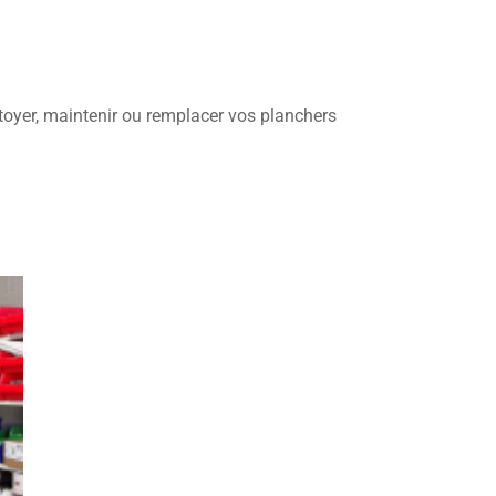
toyer, maintenir ou remplacer vos planchers