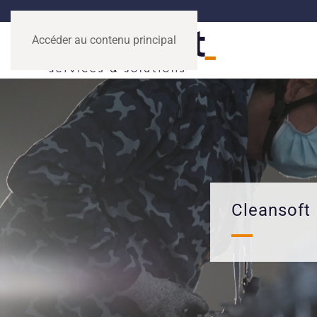
Accéder au contenu principal
Cleansoft