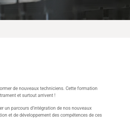
former de nouveaux techniciens. Cette formation
rament et surtout arrivent !
ser un parcours d’intégration de nos nouveaux
sition et de développement des compétences de ces